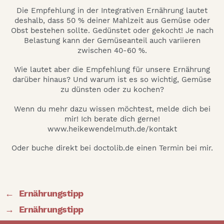
Die Empfehlung in der Integrativen Ernährung lautet
deshalb, dass 50 % deiner Mahlzeit aus Gemüse oder
Obst bestehen sollte. Gedünstet oder gekocht! Je nach
Belastung kann der Gemüseanteil auch variieren
zwischen 40-60 %.
Wie lautet aber die Empfehlung für unsere Ernährung
darüber hinaus? Und warum ist es so wichtig, Gemüse
zu dünsten oder zu kochen?
Wenn du mehr dazu wissen möchtest, melde dich bei
mir! Ich berate dich gerne!
www.heikewendelmuth.de/kontakt
Oder buche direkt bei doctolib.de einen Termin bei mir.
←
Ernährungstipp
→
Ernährungstipp