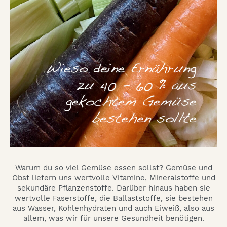
Warum du so viel Gemüse essen sollst? Gemüse und
Obst liefern uns wertvolle Vitamine, Mineralstoffe und
sekundäre Pflanzenstoffe. Darüber hinaus haben sie
wertvolle Faserstoffe, die Ballaststoffe, sie bestehen
aus Wasser, Kohlenhydraten und auch Eiweiß, also aus
allem, was wir für unsere Gesundheit benötigen.