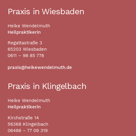
Praxis in Wiesbaden
Heike Wendelmuth
Heilpraktikerin
Regattastraße 3
65203 Wiesbaden
0611 – 98 85 778
praxis@heikewendelmuth.de
Praxis in Klingelbach
Heike Wendelmuth
Heilpraktikerin
Kirchstraße 14
56368 Klingelbach
06486 – 77 09 319