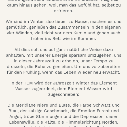
kaum hinaus gehen, weil man das Gefühl hat, selbst zu
erfrieren.
Wir sind im Winter also lieber zu Hause, machen es uns
gemütlich, genießen das Zusammensein in den eigenen
vier Wänden, vielleicht vor dem Kamin und gehen auch
früher ins Bett wie im Sommer.
All dies soll uns auf ganz natürliche Weise dazu
anhalten, mit unserer Energie sparsam umzugehen, uns
in dieser Jahreszeit zu erholen, unser Tempo zu
drosseln, die Ruhe zu genießen. Um uns vorzubereiten
für den Frühling, wenn das Leben wieder neu erwacht.
In der TCM wird der Jahreszeit Winter das Element
Wasser zugeordnet, dem Element Wasser wird
zugeschrieben:
Die Meridiane Niere und Blase, die Farbe Schwarz und
Blau, der salzige Geschmack, die Emotion Furcht und
Angst, trübe Stimmungen und die Depression, unser
Lebenswille, die Kälte, die Himmelsrichtung Norden,