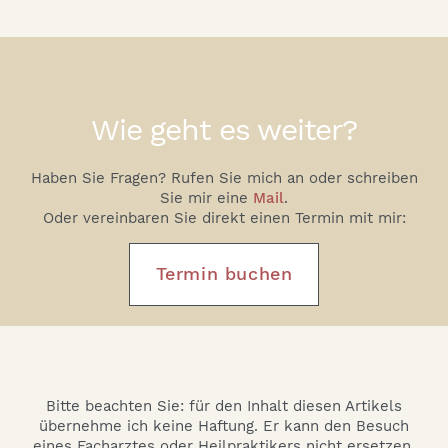
Wie geht es weiter?
Haben Sie Fragen? Rufen Sie mich an oder schreiben
Sie mir eine
Mail
.
Oder vereinbaren Sie direkt einen Termin mit mir:
Termin buchen
Bitte beachten Sie: für den Inhalt diesen Artikels
übernehme ich keine Haftung. Er kann den Besuch
eines Facharztes oder Heilpraktikers nicht ersetzen.