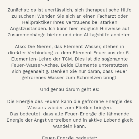
Zunächst: es ist unerlässlich, sich therapeutische Hilfe
zu suchen! Wenden Sie sich an einen Facharzt oder
Heilpraktiker Ihres Vertrauens bei starken
Angstzuständen. Ich kann hier lediglich Hinweise auf
Zusammenhänge bieten und eine Alltagshilfe anbieten.
Also: Die Nieren, das Element Wasser, stehen in
direkter Verbindung zu dem Element Feuer aus der 5-
Elementen-Lehre der TCM. Dies ist die sogenannte
Feuer-Wasser-Achse. Beide Elemente unterstützen
sich gegenseitig. Denken Sie nur daran, dass Feuer
gefrorenes Wasser zum Schmelzen bringt.
Und genau darum geht es:
Die Energie des Feuers kann die gefrorene Energie des
Wassers wieder zum Fließen bringen.
Das bedeutet, dass alle Feuer-Energie die lähmende
Energie der Angst vertreiben und in aktive Lebendigkeit
wandeln kann.
Feuer-Energie bedeutet: