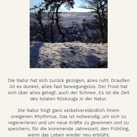
Die Natur hat sich zurück gezogen, alles ruht. Draußen
ist es dunkel, alles fast bewegungslos. Der Frost hat
sich über alles gelegt, auch der Schnee. Es ist die Zeit
des totalen Rückzugs in der Natur.
Die Natur folgt ganz selbstverständlich ihrem
ureigenen Rhythmus. Das ist notwendig, um sich zu
regenerieren und um neue Kräfte zu gewinnen und zu
speichern, für die kommende Jahreszeit, den Frühling,
wenn das Leben wieder neu erblüht.