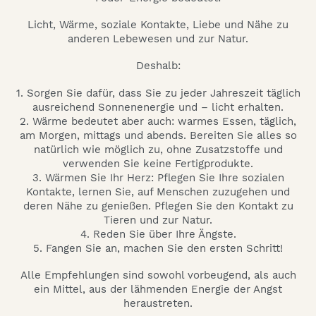
Licht, Wärme, soziale Kontakte, Liebe und Nähe zu
anderen Lebewesen und zur Natur.
Deshalb:
1. Sorgen Sie dafür, dass Sie zu jeder Jahreszeit täglich
ausreichend Sonnenenergie und – licht erhalten.
2. Wärme bedeutet aber auch: warmes Essen, täglich,
am Morgen, mittags und abends. Bereiten Sie alles so
natürlich wie möglich zu, ohne Zusatzstoffe und
verwenden Sie keine Fertigprodukte.
3. Wärmen Sie Ihr Herz: Pflegen Sie Ihre sozialen
Kontakte, lernen Sie, auf Menschen zuzugehen und
deren Nähe zu genießen. Pflegen Sie den Kontakt zu
Tieren und zur Natur.
4. Reden Sie über Ihre Ängste.
5. Fangen Sie an, machen Sie den ersten Schritt!
Alle Empfehlungen sind sowohl vorbeugend, als auch
ein Mittel, aus der lähmenden Energie der Angst
heraustreten.