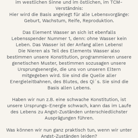
im westlichen Sinne und im östlichen, im TCM-
Verständnis:
Hier wird die Basis angelegt für alle Lebensvorgänge:
Geburt, Wachstum, Reife, Reproduktion.
Das Element Wasser an sich ist ebenfalls
Lebensspender Nummer 1, denn: ohne Wasser kein
Leben. Das Wasser ist der Anfang allen Lebens!
Die Nieren als Teil des Elements Wasser also
bestimmen unsere Konstitution, programmieren unsere
genetischen Muster, bestimmen sozusagen unsere
Ursprungsenergie, die uns von unseren Eltern
mitgegeben wird. Sie sind die Quelle aller
Energieleitbahnen, des Blutes, des Qi´s. Sie sind die
Basis allen Lebens.
Haben wir nun z.B. eine schwache Konstitution, ist
unsere Ursprungs-Energie schwach, kann das im Laufe
des Lebens zu Angst-Zuständen unterschiedlichster
Ausprägungen führen.
Was können wir nun ganz praktisch tun, wenn wir unter
Angst-Zuständen leiden?